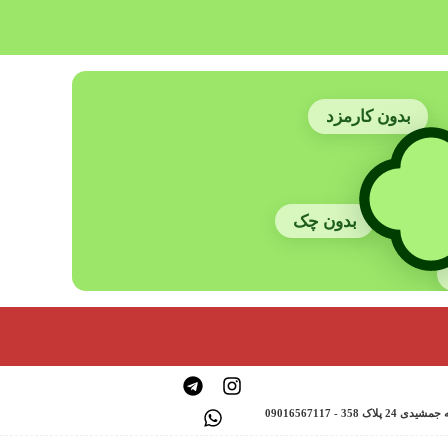
بدون کارمزد
بدون چک
 - 09016567117