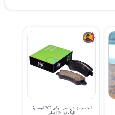
لنت ترمز جلو سرامیکی 207 اتوماتیک
الیگ (Elig) اصلی