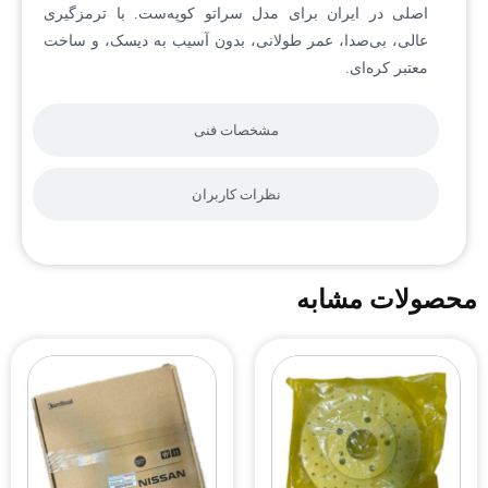
اصلی در ایران برای مدل سراتو کوپه‌ست. با ترمزگیری
عالی، بی‌صدا، عمر طولانی، بدون آسیب به دیسک، و ساخت
معتبر کره‌ای.
مشخصات فنی
نظرات کاربران
محصولات مشابه