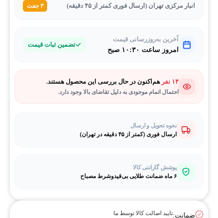
انبار مرکزی تهران (ارسال فوری کمتر از ۴۵ دقیقه)
۳ جفت
آخرین به‌روزرسانی قیمت
تضمین ثبات قیمت
امروز ساعت ۱۰:۳۰ صبح
۱۴ نفر
هم‌اکنون در حال بررسی این محصول هستند.
احتمال اتمام موجودی به دلیل تقاضای بالا وجود دارد.
نحوه تحویل و ارسال
ارسال فوری (کمتر از ۴۵ دقیقه در تهران)
پوشش گارانتی کالا
۶ ماه ضمانت طلایی بی‌قیدوشرط مصباح
تایید اصالت کالا توسط ما
ضمانت: