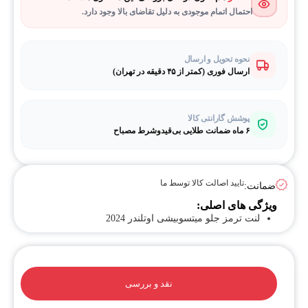
احتمال اتمام موجودی به دلیل تقاضای بالا وجود دارد.
نحوه تحویل و ارسال
ارسال فوری (کمتر از ۴۵ دقیقه در تهران)
پوشش گارانتی کالا
۶ ماه ضمانت طلایی بی‌قیدوشرط مصباح
تایید اصالت کالا توسط ما
ضمانت:
ویژگی های اصلی:
لنت ترمز جلو میتسوبیشی اوتلندر 2024
نقد و بررسی