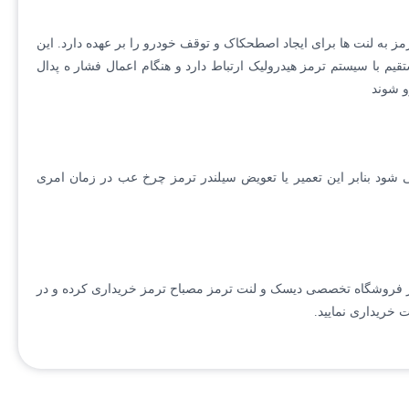
 به لنت ها برای ایجاد اصطحکاک و توقف خودرو را بر عهده دارد. این
 با سیستم ترمز هیدرولیک ارتباط دارد و هنگام اعمال فشار ه پدال
و شوند
ود بنابر این تعمیر یا تعویض سیلندر ترمز چرخ عب در زمان امری
ی از فروشگاه تخصصی دیسک و لنت ترمز مصباح ترمز خریداری کرده و در
 خریداری نمایید.