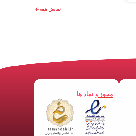
نمایش همه
مجوز و نماد ها