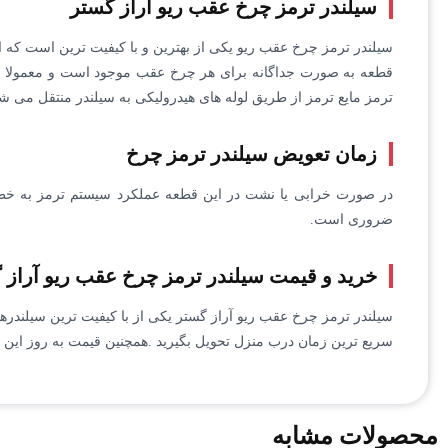
سیلندر ترمز چرخ عقب ریو آراز گستر
سیلندر ترمز چرخ عقب ریو یکی از بهترین و با کیفیت ترین است که ا
قطعه به صورت جداگانه برای هر چرخ عقب موجود است و معمولا از 
ترمز مایع ترمز از طریق لوله های هیدرولیکی به سیلندر منتقل می 
زمان تعویض سیلندر ترمز چرخ
در صورت خرابی یا نشت در این قطعه عملکرد سیستم ترمز به خطر
ضروری است.
خرید و قیمت سیلندر ترمز چرخ عقب ریو آراز 
سیلندر ترمز چرخ عقب ریو آراز گستر یکی از با کیفیت ترین سیلندره
سریع ترین زمان درب منزل تحویل بگیرید .همچنین قیمت به روز این کال
محصولات مشابه