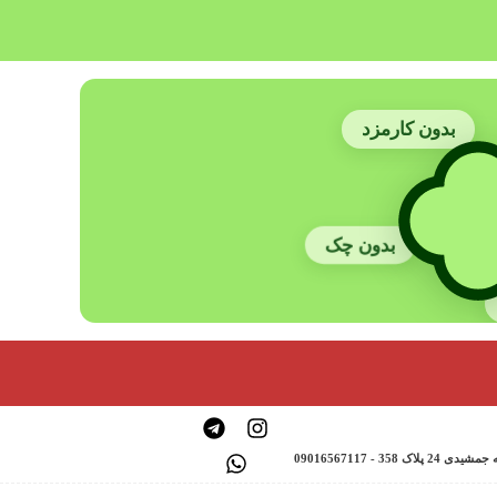
بدون کارمزد
بدون چک
 - 09016567117