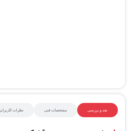
نقد و بررسی
مشخصات فنی
نظرات کاربران