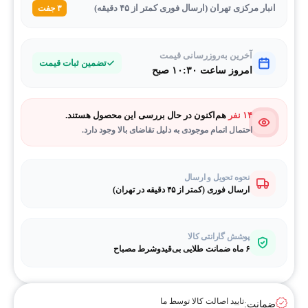
انبار مرکزی تهران (ارسال فوری کمتر از ۴۵ دقیقه)
۳ جفت
آخرین به‌روزرسانی قیمت
تضمین ثبات قیمت
امروز ساعت ۱۰:۳۰ صبح
۱۴ نفر
هم‌اکنون در حال بررسی این محصول هستند.
احتمال اتمام موجودی به دلیل تقاضای بالا وجود دارد.
نحوه تحویل و ارسال
ارسال فوری (کمتر از ۴۵ دقیقه در تهران)
پوشش گارانتی کالا
۶ ماه ضمانت طلایی بی‌قیدوشرط مصباح
تایید اصالت کالا توسط ما
ضمانت: