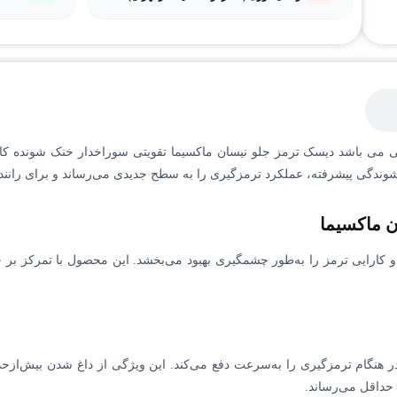
شوندگی پیشرفته، عملکرد ترمزگیری را به سطح جدیدی می‌رساند و برای رانن
ن ماکسیما
 و کارایی ترمز را به‌طور چشمگیری بهبود می‌بخشد. این محصول با تمرکز بر 
 هنگام ترمزگیری را به‌سرعت دفع می‌کند. این ویژگی از داغ شدن بیش‌ازحد 
حداقل می‌رساند.