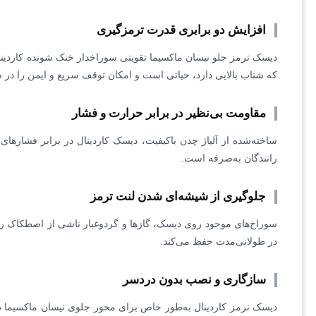
افزایش دو برابری قدرت ترمزگیری
که شتاب بالایی دارد، حیاتی است و امکان توقف سریع و ایمن را در
مقاومت بی‌نظیر در برابر حرارت و فشار
ساخته‌شده از آلیاژ چدن باکیفیت، دیسک کاردینال در برابر فشاره
رانندگان به‌صرفه است.
جلوگیری از شیشه‌ای شدن لنت ترمز
سوراخ‌های موجود روی دیسک، گازها و گردوغبار ناشی از اصطکاک را
در طولانی‌مدت حفظ می‌کند.
سازگاری و نصب بدون دردسر
دیسک ترمز کاردینال به‌طور خاص برای محور جلوی نیسان ماکسیما طر