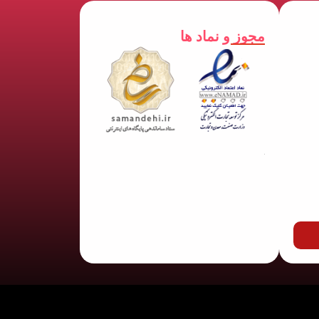
مجوز و نماد ها