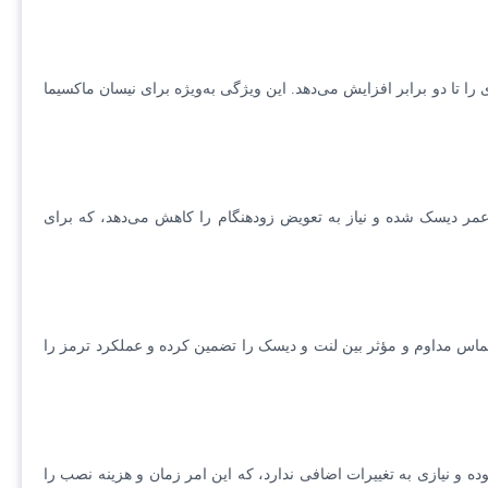
طح تماس بهینه با لنت، قدرت ترمزگیری را تا دو برابر افزایش می‌دهد. این ویژگی به‌ویژه برای نیسان ماکسیما
 عمر دیسک شده و نیاز به تعویض زودهنگام را کاهش می‌دهد، که برای
ماس مداوم و مؤثر بین لنت و دیسک را تضمین کرده و عملکرد ترمز را
 و نیازی به تغییرات اضافی ندارد، که این امر زمان و هزینه نصب را