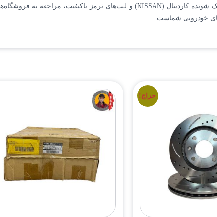
‌های معتبر قطعات خودرو توصیه می‌شود.
زهای خودرویی شماست.
حراج!