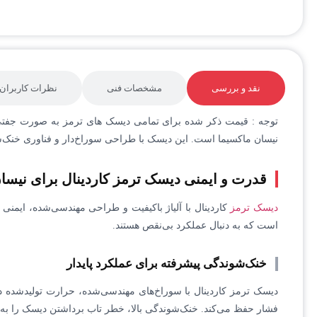
نقد و بررسی
مشخصات فنی
نظرات کاربران
نیسان ماکسیما است. این دیسک با طراحی سوراخ‌دار و فناوری خنک‌
قدرت و ایمنی دیسک ترمز کاردینال برای نیسا
دیسک ترمز
کاردینال با آلیاژ باکیفیت و طراحی مهندسی‌شده، ایمنی
است که به دنبال عملکرد بی‌نقص هستند.
خنک‌شوندگی پیشرفته برای عملکرد پایدار
دیسک ترمز کاردینال با سوراخ‌های مهندسی‌شده، حرارت تولیدشده در
فشار حفظ می‌کند. خنک‌شوندگی بالا، خطر تاب برداشتن دیسک را به 