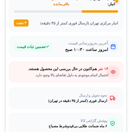
انبار:
باقی‌مانده
انبار مرکزی تهران (ارسال فوری کمتر از ۴۵ دقیقه)
۳ جفت
آخرین به‌روزرسانی قیمت
تضمین ثبات قیمت
امروز ساعت ۱۰:۳۰ صبح
۱۴ نفر
هم‌اکنون در حال بررسی این محصول هستند.
احتمال اتمام موجودی به دلیل تقاضای بالا وجود دارد.
نحوه تحویل و ارسال
ارسال فوری (کمتر از ۴۵ دقیقه در تهران)
پوشش گارانتی کالا
۶ ماه ضمانت طلایی بی‌قیدوشرط مصباح