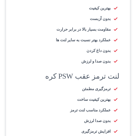
بهترین کیفیت
بدون آزبست
مقاومت بسیار بالا در برابر حرارت
عملکرد بهتر نسبت به سایر لنت ها
بدون داغ کردن
بدون صدا و لرزش
لنت ترمز عقب PSW کره
ترمزگیری مطمئن
بهترین کیفیت ساخت
عملکرد مناسب لنت ترمز
بدون صدا لرزش
افزایش ترمزگیری