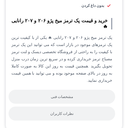
بدون داغ کردن
خرید و قیمت پک ترمز میخ پژو ۲۰۶ و ۲۰۷ رانایی
🔥
پک ترمز میخ پژو ۲۰۶ و ۲۰۷ رانایی 🔥 یکی از با کیفیت ترین
پک ترمزهای موجود در بازار است که می توانید این پک ترمز
با کیفیت را به راحتی از فروشگاه تخصصی دیسک و لنت ترمز
مصباح ترمز خریداری کرده و در سریع ترین زمان درب منزل
تحویل بگیرید .همچنین قیمت به روز این کالا به صورت کاملا
به روز در بالای صفحه موحود بوده و می توانید با همین قیمت
خریداری نمایید.
مشخصات فنی
نظرات کاربران