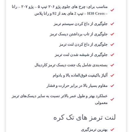
مناسب برای: چرخ های جلوی پژو ۲۰۶ تیپ ۵ – پژو ۲۰۷ – رانا
– H30 Cross – تیپ 2 های بعد از 92 و رانا پلاس
جلوگیری از داغ کردن سیستم ترمز
جلوگیری از تاب برداشتن دیسک ترمز
جلوگیری از داغ کردن لنت ترمز
جلوگیری از شیشه شدن لنت ترمز
بسته‌بندی شامل یک جفت دیسک ترمز کاردینال
آلیاژ باکیفیت فوق‌العاده بالا و بادوام
مقاوم بسیار بالا در برابر حرارت و فشار
عملکرد بهتر و طول عمر بالاتر نسبت به سایر دیسک‌های ترمز
معمولی
لنت ترمز های تک کره
بهترین ترمزگیری