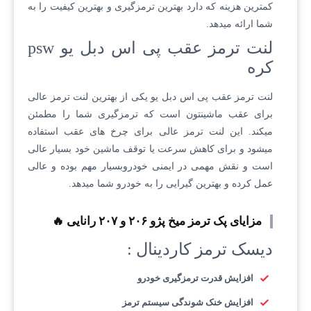
کمترین هزینه که دارد بهترین ترمزگیری و بهترین کیفیت را به
شما ارائه میدهد.
لنت ترمز عقب پی اس دبل یو psw
کره
لنت ترمز عقب پی اس دبل یو یکی از بهترین لنت ترمز عالی
برای عقب ماشینتون است که ترمزگیری شما را مطمئن
میکند. این لنت ترمز عالی برای چرخ های عقب استفاده
میشود و برای کاهش سرعت یا توقف ماشین خود بسیار عالی
است و نقش مهمی در ایمنی خودروبسیار مهم بوده و عالی
عمل کرده و بهترین گیرایی را به خودرو شما میدهد.
مزایای پک ترمز میخ پژو ۲۰۶ و ۲۰۷ رانایی 🔥
دیسک ترمز کاردینال :
افزایش قدرت ترمزگیری خودرو
افزایش خنک شوندگی سیستم ترمز