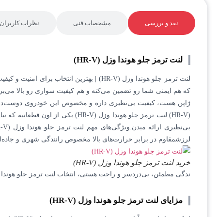
نقد و بررسی
مشخصات فنی
نظرات کاربران
لنت ترمز جلو هوندا وزل (HR-V)
(HR-V) لنت ترمز جلو هوندا وزل (V
لرزشمقاوم در برابر حرارت‌های بالا مخصوص رانندگی شهری و جاده‌ا
خرید لنت ترمز جلو هوندا وزل (HR-V)
ندگی مطمئن، بی‌دردسر و راحت هستی، انتخاب لنت ترمز جلو هوندا وزل (HR-V) اصلی، بهترین کاریه که می‌تونی ا
مزایای لنت ترمز جلو هوندا وزل (HR-V)