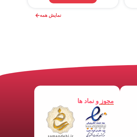
نمایش همه
مجوز و نماد ها