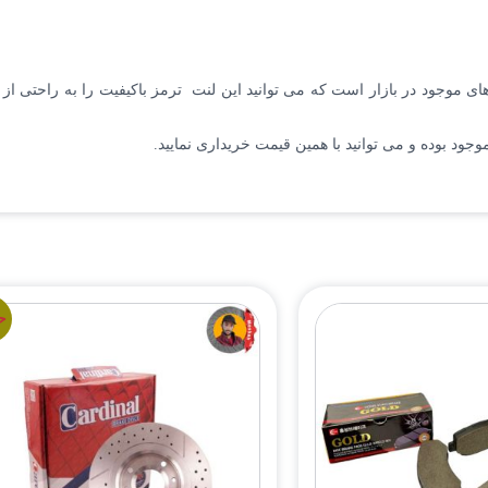
فیت ترین لنت ترمزهای موجود در بازار است که می توانید این لنت ترمز باکیفیت را 
جود بوده و می توانید با همین قیمت خریداری نمایید.
ح