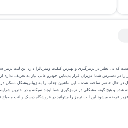
 است که بی نظیر در ترمزگیری و بهترین کیفیت ومتریالرا دارد این لنت ترمز 
ضر را در دسترس شما عزیزان قرار بدیماین خودرو عالی نیاز به تعریف نداره
یال در حال حاضر ساخته شده تا این ماشین جذاب را به زیباترینشکل ممکن در 
شده و هیچ گونه مشکلی در ترمزگیری شما ایجاد نمیکنه و در بدترین شرایط
عزیز عرضه میشود.این لنت ترمز را میتوانید در فروشگاه دیسک و لنت مصباح