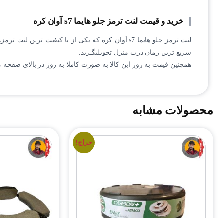
خرید و قیمت لنت ترمز جلو هایما s7 آوان کره
لنت ترمز جلو هایما s7 آوان کره که یکی از با کی
سریع ترین زمان درب منزل تحویلبگیرید.
همچنین قیمت به روز این کالا به صورت کاملا به روز در بالای صفحه مو
محصولات مشابه
حراج!