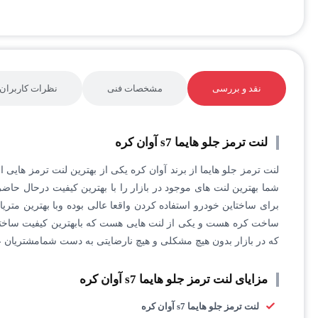
نقد و بررسی
مشخصات فنی
نظرات کاربران
لنت ترمز جلو هایما s7 آوان کره
لنت ترمز جلو هایما از برند آوان کره یکی از بهترین لنت ترمز هایی
شما بهترین لنت های موجود در بازار را با بهترین کیفیت درحال حا
برای ساختاین خودرو استفاده کردن واقعا عالی بوده وبا بهترین متر
ساخت کره هست و یکی از لنت هایی هست که بابهترین کیفیت ساخته 
که در بازار بدون هیچ مشکلی و هیچ نارضایتی به دست شمامشتریان 
مزایای لنت ترمز جلو هایما s7 آوان کره
لنت ترمز جلو هایما s7 آوان کره