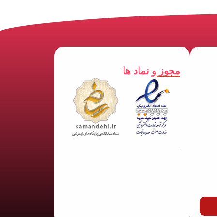
مجوز و نماد ها