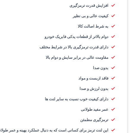
افزایش قدرت ترمزگیری
کیفیت عالی و بی نظیر
به شرط اصالت کالا
دوام بالاتر از قطعات یدکی فابریک خودرو
دارای قدرت ترمزگیری بالا در شرایط مختلف
مقاومت عالی در برابر سایش و دوام بالا
بدون صدا
فاقد ازبست و مواد
بدون لرزش و صدا
دارای کیفیت خوب نسبت به سایر لنت ها
عمر مفید طولانی
ترمزگیری مطمئن
این لنت ترمز برای کسانی است که به دنبال عملکرد بهینه و عمر طولا