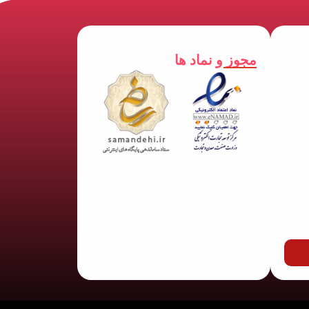
مجوز و نماد ها