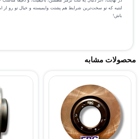
لنتیه که تو سخت‌ترین شرایط هم پشتت وایمیسته و خیال تو رو از ام
باش!
محصولات مشابه