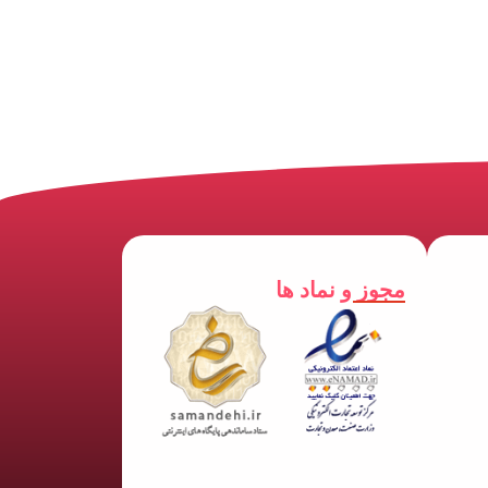
مجوز و نماد ها