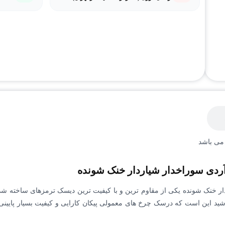
می باشد
 آردی سوراخدار شیاردار خنک شونده
شید این است که درسک چرخ های معمولی پیکان کارایی و کیفیت بسیار پایینی د