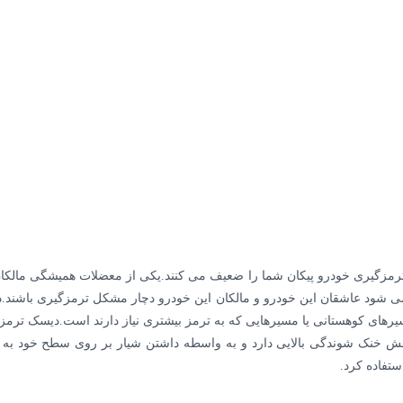
یرهای کوهستانی یا مسیرهایی که به ترمز بیشتری نیاز دارند است.دیسک ترمز ج
خنک شوندگی بالایی دارد و به واسطه داشتن شیار بر روی سطح خود به ار
ستفاده کرد.