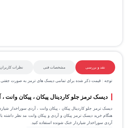
نقد و بررسی
مشخصات فنی
نظرات کاربران
توجه : قیمت ذکر شده برای تمامی دیسک های ترمز به صورت جفتی 
دیسک ترمز جلو کاردینال پیکان ، پیکان وانت ،
هنگام خرید دیسک ترمز پیکان و آردی و پیکان وانت مد نظر داشته با
آردی سوراخدار شیاردار خنک شونده استفاده کنید.