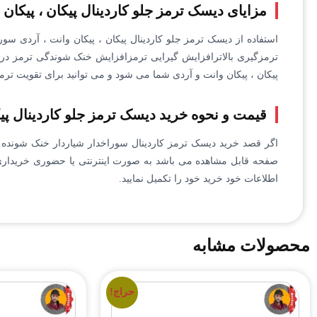
مزایای دیسک ترمز جلو کاردینال پیکان ، پیکان
استفاده از دیسک ترمز جلو کاردینال پیکان ، پیکان وانت ، آردی س
ترمزگیری بالاترافزایش گیرایی ترمزافزایش خنک شوندگی ترمز در ج
پیکان ، پیکان وانت و آردی شما می شود و می توانید برای تقویت ترمز 
قیمت و نحوه خرید دیسک ترمز جلو کاردینال پی
اگر قصد خرید دیسک ترمز کاردینال سوراخدار شیاردار خنک شونده تق
صفحه قابل مشاهده می باشد به صورت اینترنتی یا حضوری خریداری
اطلاعات خود خرید خود را تکمیل نمایید.
محصولات مشابه
حراج!