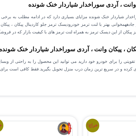
 وانت ، آردی سوراخدار شیاردار خنک شونده
وراخدار شیاردار خنک شونده مزایای بسیاری دارد که در ادامه مطلب به برخی
ادههمخوانی بهتر با لنت ترمز خودرودیسک ترمز جلو کاردینال پیکان ، پیکا
پیکان از این دیسک ترمز به همراه لنت ترمز های با کیفیت بازار که در فروشگاه 
کان ، پیکان وانت ، آردی سوراخدار شیاردار خنک شونده
ویتی را برای خودرو خود دارید می توانید این محصول را به راحتی از وبسا
 کرده و در سریع ترین زمان درب منزل تحویل بگیرید.فقط کافی است برای 
حراج!
ح