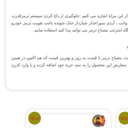
 از این مزایا اشاره می کنیم :جلوگیری از داغ کردن سیستم ترمزقدرت
ن وانت ، آردی سوراخدار شیاردار خنک شونده باعث تقویت ترمز خودرو
اینترنتی مصباح ترمز می توانید پیدا کنید استفاده نمایید.
یت مصباح ترمز با قیمت به روز و بهترین قیمت که هم اکنون در همین
سفارش این محصول را به سبد خرید خود اضافه کرده و با وارد کدرن
راج!
حراج!