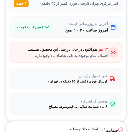
انبار مرکزی تهران (ارسال فوری کمتر از ۴۵ دقیقه)
۳ جفت
آخرین به‌روزرسانی قیمت
تضمین ثبات قیمت
امروز ساعت ۱۰:۳۰ صبح
۱۴ نفر
هم‌اکنون در حال بررسی این محصول هستند.
احتمال اتمام موجودی به دلیل تقاضای بالا وجود دارد.
نحوه تحویل و ارسال
ارسال فوری (کمتر از ۴۵ دقیقه در تهران)
پوشش گارانتی کالا
۶ ماه ضمانت طلایی بی‌قیدوشرط مصباح
تایید اصالت کالا توسط ما
ضمانت: