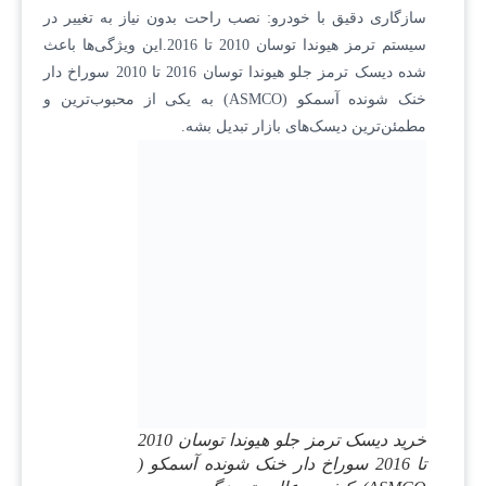
سازگاری دقیق با خودرو: نصب راحت بدون نیاز به تغییر در
سیستم ترمز هیوندا توسان 2010 تا 2016.این ویژگی‌ها باعث
شده دیسک ترمز جلو هیوندا توسان 2016 تا 2010 سوراخ دار
خنک شونده آسمکو (ASMCO) به یکی از محبوب‌ترین و
مطمئن‌ترین دیسک‌های بازار تبدیل بشه.
خرید دیسک ترمز جلو هیوندا توسان 2010
تا 2016 سوراخ دار خنک شونده آسمکو (