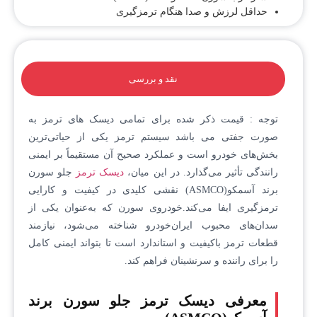
حداقل لرزش و صدا هنگام ترمزگیری
نقد و بررسی
توجه : قیمت ذکر شده برای تمامی دیسک های ترمز به
صورت جفتی می باشد سیستم ترمز یکی از حیاتی‌ترین
بخش‌های خودرو است و عملکرد صحیح آن مستقیماً بر ایمنی
رانندگی تأثیر می‌گذارد. در این میان،
دیسک ترمز
جلو سورن
برند آسمکو(ASMCO) نقشی کلیدی در کیفیت و کارایی
ترمزگیری ایفا می‌کند.خودروی سورن که به‌عنوان یکی از
سدان‌های محبوب ایران‌خودرو شناخته می‌شود، نیازمند
قطعات ترمز باکیفیت و استاندارد است تا بتواند ایمنی کامل
را برای راننده و سرنشینان فراهم کند.
معرفی دیسک ترمز جلو سورن برند