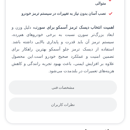
متوالی
نصب آسان
بدون نیاز به تغییرات در سیستم ترمز خودرو
اهمیت انتخاب دیسک ترمز آسمکو برای سورن
به دلیل وزن و
ابعاد بزرگ‌تر سورن نسبت به برخی خودروهای هم‌رده،
سیستم ترمز آن باید قدرت و پایداری بالایی داشته باشد.
استفاده از دیسک ترمز جلو آسمکو بهترین راهکار برای
تضمین امنیت و عملکرد صحیح خودرو است.این محصول
علاوه بر افزایش ایمنی، باعث بهبود تجربه رانندگی و کاهش
هزینه‌های تعمیرات در بلندمدت می‌شود.
مشخصات فنی
نظرات کاربران