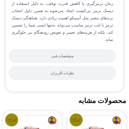
زمان ترمزگیری یا کاهش قدرت توقف، به دلیل استفاده از
دیسک ترمز بی‌کیفیت ایجاد می‌شوند.به همین دلیل انتخاب
برندهای معتبر مثل آسمکو اهمیت زیادی دارد. هماهنگی دیسک
ترمز با لنت ترمز مناسب می‌تواند نه‌تنها ایمنی شما را تضمین
کند، بلکه از هزینه‌های تعمیر و تعویض زودهنگام نیز جلوگیری
نماید.
مشخصات فنی
نظرات کاربران
محصولات مشابه
حراج!
حراج!