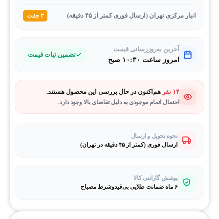
انبار مرکزی تهران (ارسال فوری کمتر از ۴۵ دقیقه)
۳ جفت
آخرین به‌روزرسانی قیمت
تضمین ثبات قیمت
امروز ساعت ۱۰:۳۰ صبح
۱۴ نفر
هم‌اکنون در حال بررسی این محصول هستند.
احتمال اتمام موجودی به دلیل تقاضای بالا وجود دارد.
نحوه تحویل و ارسال
ارسال فوری (کمتر از ۴۵ دقیقه در تهران)
پوشش گارانتی کالا
۶ ماه ضمانت طلایی بی‌قیدوشرط مصباح