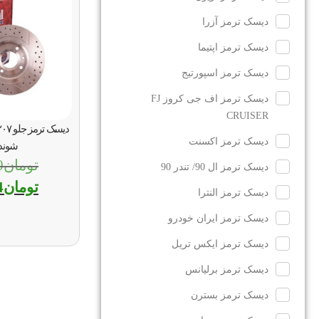
دیسک ترمز آزرا
دیسک ترمز اپتیما
دیسک ترمز اسپورتیج
دیسک ترمز اف جی کروز FJ
CRUISER
دیسک ترمز اکسنت
شونده
تومان
0
دیسک ترمز ال 90/ تندر 90
تومان
4
دیسک ترمز النترا
دیسک ترمز ایران خودرو
دیسک ترمز ایکس تریل
دیسک ترمز برلیانس
دیسک ترمز بسترن