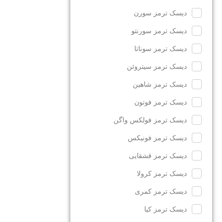
دیسک ترمز سورن
دیسک ترمز سورنتو
دیسک ترمز سوناتا
دیسک ترمز سیتروئن
دیسک ترمز شاهین
دیسک ترمز فوتون
دیسک ترمز فولکس واگن
دیسک ترمز فونیکس
دیسک ترمز قشقایی
دیسک ترمز کرولا
دیسک ترمز کمری
دیسک ترمز کیا