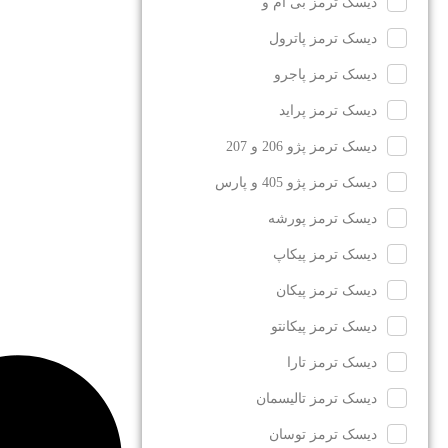
دیسک ترمز بی ام و
دیسک ترمز پاترول
دیسک ترمز پاجرو
دیسک ترمز پراید
دیسک ترمز پژو 206 و 207
دیسک ترمز پژو 405 و پارس
دیسک ترمز پورشه
دیسک ترمز پیکاپ
دیسک ترمز پیکان
دیسک ترمز پیکانتو
دیسک ترمز تارا
دیسک ترمز تالیسمان
دیسک ترمز توسان