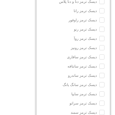
دیسک ترمز دنا و دنا پلاس
دیسک ترمز رانا
دیسک ترمز راوفور
دیسک ترمز رنو
دیسک ترمز روآ
دیسک ترمز رونیز
دیسک ترمز سافاری
دیسک ترمز سانتافه
دیسک ترمز ساندرو
دیسک ترمز سانگ یانگ
دیسک ترمز سایپا
دیسک ترمز سراتو
دیسک ترمز سمند