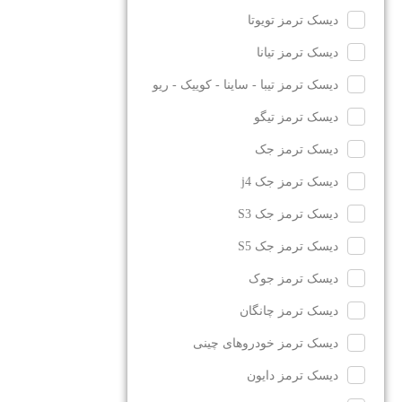
دیسک ترمز تویوتا
دیسک ترمز تیانا
دیسک ترمز تیبا - ساینا - کوییک - ریو
دیسک ترمز تیگو
دیسک ترمز جک
دیسک ترمز جک j4
دیسک ترمز جک S3
دیسک ترمز جک S5
دیسک ترمز جوک
دیسک ترمز چانگان
دیسک ترمز خودروهای چینی
دیسک ترمز دایون