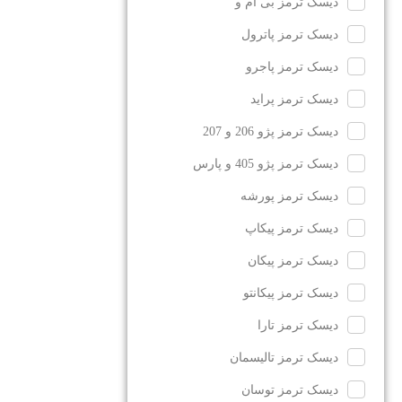
دیسک ترمز بی ام و
دیسک ترمز پاترول
دیسک ترمز پاجرو
دیسک ترمز پراید
دیسک ترمز پژو 206 و 207
دیسک ترمز پژو 405 و پارس
دیسک ترمز پورشه
دیسک ترمز پیکاپ
دیسک ترمز پیکان
دیسک ترمز پیکانتو
دیسک ترمز تارا
دیسک ترمز تالیسمان
دیسک ترمز توسان