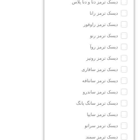
دیسک ترمز دنا و دنا پلاس
دیسک ترمز رانا
دیسک ترمز راوفور
دیسک ترمز رنو
دیسک ترمز روآ
دیسک ترمز رونیز
دیسک ترمز سافاری
دیسک ترمز سانتافه
دیسک ترمز ساندرو
دیسک ترمز سانگ یانگ
دیسک ترمز سایپا
دیسک ترمز سراتو
دیسک ترمز سمند