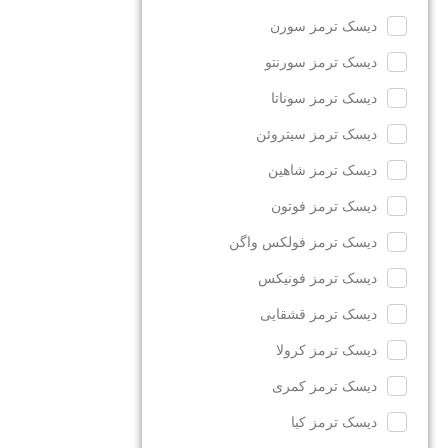
دیسک ترمز سورن
دیسک ترمز سورنتو
دیسک ترمز سوناتا
دیسک ترمز سیتروئن
دیسک ترمز شاهین
دیسک ترمز فوتون
دیسک ترمز فولکس واگن
دیسک ترمز فونیکس
دیسک ترمز قشقایی
دیسک ترمز کرولا
دیسک ترمز کمری
دیسک ترمز کیا