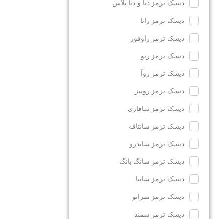
دیسک ترمز دنا و دنا پلاس
دیسک ترمز رانا
دیسک ترمز راوفور
دیسک ترمز رنو
دیسک ترمز روآ
دیسک ترمز رونیز
دیسک ترمز سافاری
دیسک ترمز سانتافه
دیسک ترمز ساندرو
دیسک ترمز سانگ یانگ
دیسک ترمز سایپا
دیسک ترمز سراتو
دیسک ترمز سمند