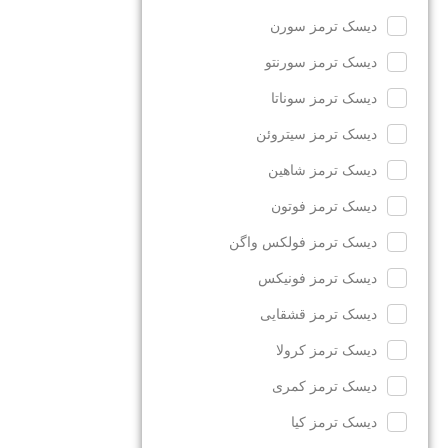
دیسک ترمز سورن
دیسک ترمز سورنتو
دیسک ترمز سوناتا
دیسک ترمز سیتروئن
دیسک ترمز شاهین
دیسک ترمز فوتون
دیسک ترمز فولکس واگن
دیسک ترمز فونیکس
دیسک ترمز قشقایی
دیسک ترمز کرولا
دیسک ترمز کمری
دیسک ترمز کیا