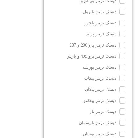
دیسک ترمز بی ام و
دیسک ترمز پاترول
دیسک ترمز پاجرو
دیسک ترمز پراید
دیسک ترمز پژو 206 و 207
دیسک ترمز پژو 405 و پارس
دیسک ترمز پورشه
دیسک ترمز پیکاپ
دیسک ترمز پیکان
دیسک ترمز پیکانتو
دیسک ترمز تارا
دیسک ترمز تالیسمان
دیسک ترمز توسان