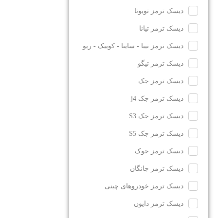
دیسک ترمز تویوتا
دیسک ترمز تیانا
دیسک ترمز تیبا - ساینا - کوییک - ریو
دیسک ترمز تیگو
دیسک ترمز جک
دیسک ترمز جک j4
دیسک ترمز جک S3
دیسک ترمز جک S5
دیسک ترمز جوک
دیسک ترمز چانگان
دیسک ترمز خودروهای چینی
دیسک ترمز دایون