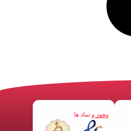
مجوز و نماد ها