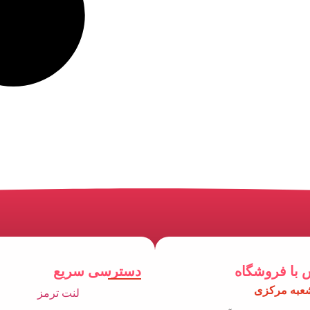
 با فروشگاه
دسترسی سریع
عبه مرکزی
لنت ترمز