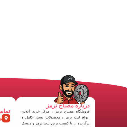
درباره مصباح ترمز
تماس
فروشگاه مصباح ترمز ، مرکز خرید آنلاین
انواع لنت ترمز ، محصولات بسیار کامل و
ش
برگزیده از با کیفیت ترین لنت ترمز و دیسک