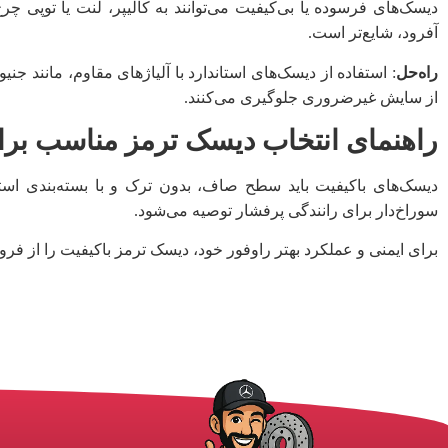
دیسک‌های فرسوده یا بی‌کیفیت می‌توانند به کالیپر، لنت یا توپی چ
آفرود، شایع‌تر است.
راه‌حل
: استفاده از دیسک‌های استاندارد با آلیاژهای مقاوم، مانند 
از سایش غیرضروری جلوگیری می‌کنند.
راهنمای انتخاب دیسک ترمز مناسب برا
دیسک‌های باکیفیت باید سطح صاف، بدون ترک و با بسته‌بندی استاند
سوراخ‌دار برای رانندگی پرفشار توصیه می‌شود.
برای ایمنی و عملکرد بهتر راوفور خود، دیسک ترمز باکیفیت را از فروش