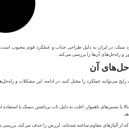
ود سبک، در ایران به دلیل طراحی جذاب و عملکرد قوی محبوب است. د
و راه‌حل‌های آن‌ها را بررسی می‌کند.
حل‌های آن
ایج می‌توانند عملکرد را مختل کنند. در ادامه، این مشکلات و راه‌حل‌ها
ا یا مسیرهای ناهموار، اغلب به دلیل تاب برداشتن دیسک یا استفاده ا
د.