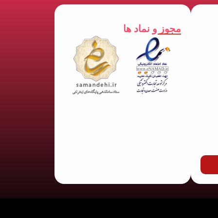
مجوز و نماد ها