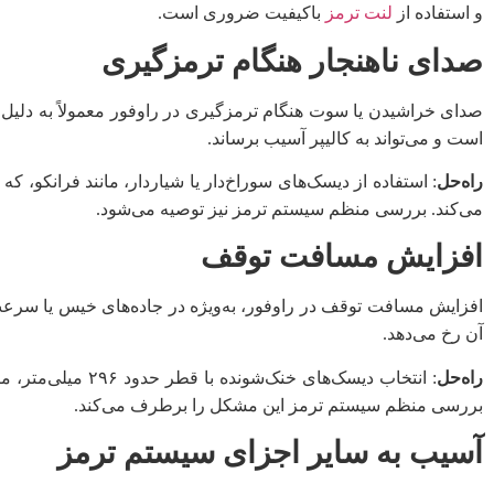
و استفاده از
لنت ترمز
باکیفیت ضروری است.
صدای ناهنجار هنگام ترمزگیری
صدای خراشیدن یا سوت هنگام ترمزگیری در راوفور معمولاً به دلیل
است و می‌تواند به کالیپر آسیب برساند.
راه‌حل
می‌کند. بررسی منظم سیستم ترمز نیز توصیه می‌شود.
افزایش مسافت توقف
افزایش مسافت توقف در راوفور، به‌ویژه در جاده‌های خیس یا سرعت‌ه
آن رخ می‌دهد.
راه‌حل
بررسی منظم سیستم ترمز این مشکل را برطرف می‌کند.
آسیب به سایر اجزای سیستم ترمز