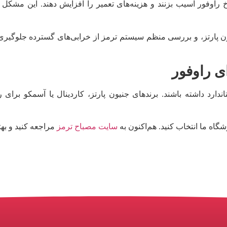
رخ راوفور آسیب بزنند و هزینه‌های تعمیر را افزایش دهند. این مشکل
جنیون پارتز، و بررسی منظم سیستم ترمز از خرابی‌های گسترده جلوگیری 
ی راوفور
ارد داشته باشند. برندهای جنیون پارتز، کاردینال یا آسمکو برای ر
گاه ما انتخاب کنید. هم‌اکنون به
سایت مصباح ترمز
مراجعه کنید و بهتر