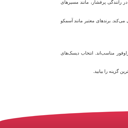
 در رانندگی پرفشار، مانند مسیرهای
می‌کند. برندهای معتبر مانند آسمکو
اوفور مناسب‌اند. انتخاب دیسک‌های
ین گزینه را بیابید.