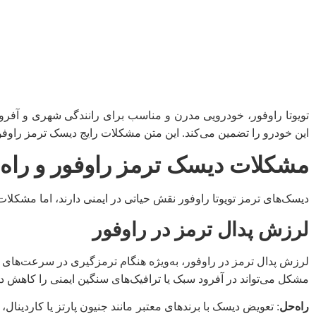
تویوتا راوفور، خودرویی مدرن و مناسب برای رانندگی شهری و آفر
این خودرو را تضمین می‌کند. این متن مشکلات رایج دیسک ترمز راوفور 
مشکلات دیسک ترمز راوفور و راه‌
دیسک‌های ترمز تویوتا راوفور نقش حیاتی در ایمنی دارند، اما مشکلات ر
لرزش پدال ترمز در راوفور
لرزش پدال ترمز در راوفور، به‌ویژه هنگام ترمزگیری در سرعت‌های بال
مشکل می‌تواند در آفرود سبک یا ترافیک‌های سنگین ایمنی را کاهش ده
راه‌حل